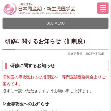
SUB MENU
研修に関するお知らせ（旧制度）
最終更新日：2025年3月3日
研修に関するお知らせ
旧制度の専攻医および指導医へ、専門医認定委員会よりご
案内です。
必ずご一読いただきますようお願い申し上げます。
▷全専攻医へのお知らせ