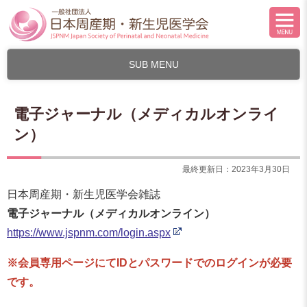
SUB MENU
電子ジャーナル（メディカルオンライ
ン）
最終更新日：2023年3月30日
日本周産期・新生児医学会雑誌
電子ジャーナル（メディカルオンライン）
https://www.jspnm.com/login.aspx
※会員専用ページにてIDとパスワードでのログインが必要
です。