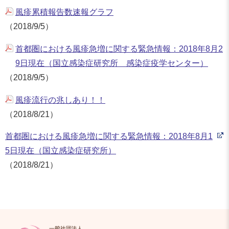
風疹累積報告数速報グラフ
（2018/9/5）
首都圏における風疹急増に関する緊急情報：2018年8月2
9日現在（国立感染症研究所 感染症疫学センター）
（2018/9/5）
風疹流行の兆しあり！！
（2018/8/21）
首都圏における風疹急増に関する緊急情報：2018年8月1
5日現在（国立感染症研究所）
（2018/8/21）