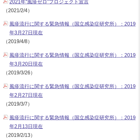
2021年“風疹ゼロ”プロジェクト宣言
（2021/2/4）
風疹流行に関する緊急情報（国立感染症研究所）：2019
年3月27日現在
（2019/4/8）
風疹流行に関する緊急情報（国立感染症研究所）：2019
年3月20日現在
（2019/3/26）
風疹流行に関する緊急情報（国立感染症研究所）：2019
年2月27日現在
（2019/3/7）
風疹流行に関する緊急情報（国立感染症研究所）：2019
年2月13日現在
（2019/2/13）