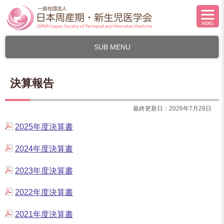
SUB MENU
決算報告
最終更新日：2026年7月28日
2025年度決算書
2024年度決算書
2023年度決算書
2022年度決算書
2021年度決算書