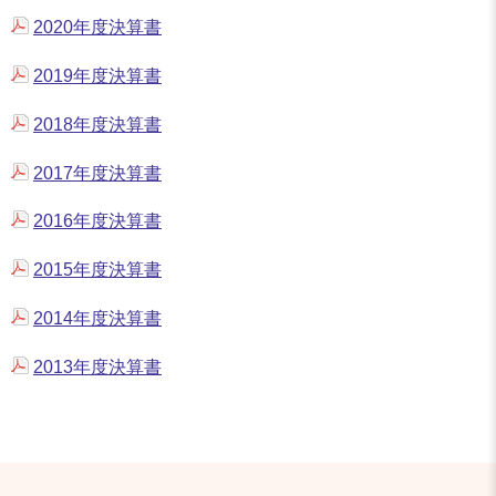
2020年度決算書
2019年度決算書
2018年度決算書
2017年度決算書
2016年度決算書
2015年度決算書
2014年度決算書
2013年度決算書