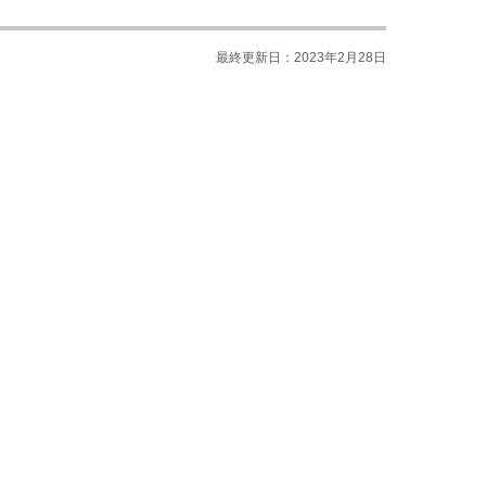
最終更新日：2023年2月28日