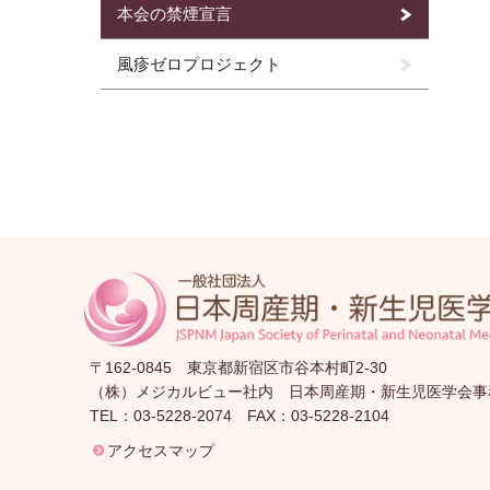
本会の禁煙宣言
風疹ゼロプロジェクト
〒162-0845 東京都新宿区市谷本村町2-30
（株）メジカルビュー社内 日本周産期・新生児医学会事
TEL：03-5228-2074 FAX：03-5228-2104
アクセスマップ