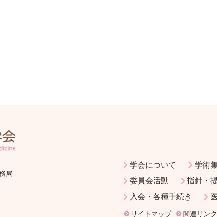
学会について
学術
務局
委員会活動
指針・
入会・各種手続き
サイトマップ
関連リンク