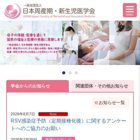
学会からのお知らせ
関連団体・その他お知らせ
お知らせ一覧
2026年8月7日
New
RSV感染症予防（定期接種化後）に関するアンケー
トへのご協力のお願い
2026年7月30日
重要なお知らせ