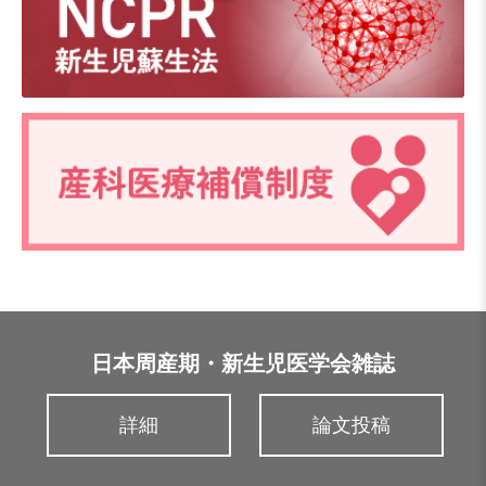
日本周産期・新生児医学会雑誌
詳細
論文投稿