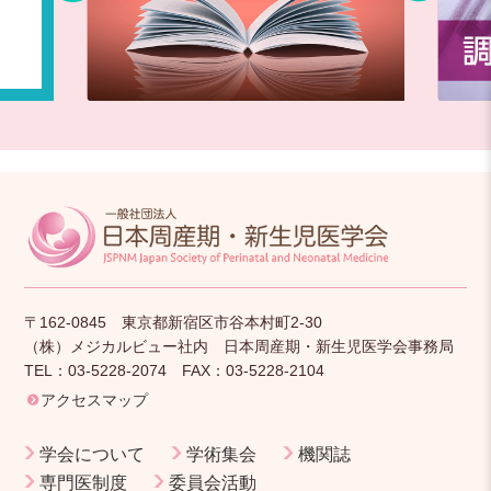
〒162-0845 東京都新宿区市谷本村町2-30
（株）メジカルビュー社内 日本周産期・新生児医学会事務局
TEL：03-5228-2074 FAX：03-5228-2104
アクセスマップ
学会について
学術集会
機関誌
専門医制度
委員会活動