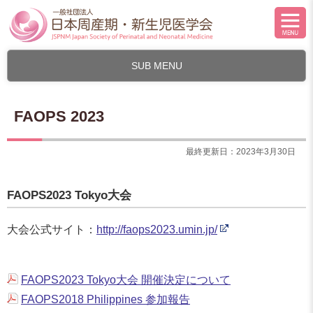
SUB MENU
FAOPS 2023
最終更新日：2023年3月30日
FAOPS2023
Tokyo
大会
大会公式サイト：
http://faops2023.umin.jp/
FAOPS2023 Tokyo大会 開催決定について
FAOPS2018 Philippines 参加報告