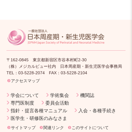
〒162-0845 東京都新宿区市谷本村町2-30
（株）メジカルビュー社内 日本周産期・新生児医学会事務局
TEL：03-5228-2074 FAX：03-5228-2104
アクセスマップ
学会について
学術集会
機関誌
専門医制度
委員会活動
指針・提言各種マニュアル
入会・各種手続き
医学生・研修医のみなさま
サイトマップ
関連リンク
このサイトについて