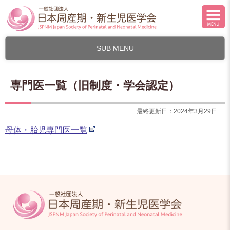
SUB MENU
専門医一覧（旧制度・学会認定）
最終更新日：2024年3月29日
母体・胎児専門医一覧