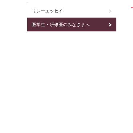
リレーエッセイ
医学生・研修医のみなさまへ