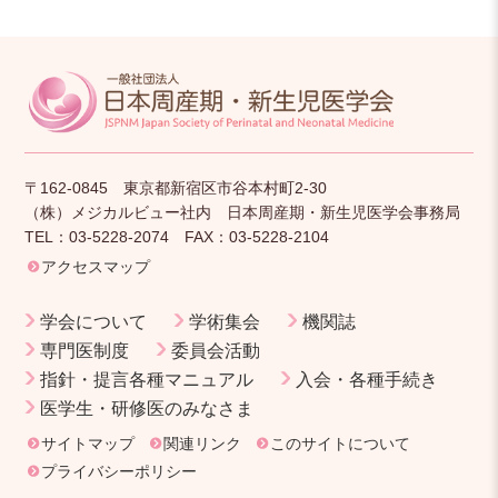
〒162-0845 東京都新宿区市谷本村町2-30
（株）メジカルビュー社内 日本周産期・新生児医学会事務局
TEL：03-5228-2074 FAX：03-5228-2104
アクセスマップ
学会について
学術集会
機関誌
専門医制度
委員会活動
指針・提言各種マニュアル
入会・各種手続き
医学生・研修医のみなさま
サイトマップ
関連リンク
このサイトについて
プライバシーポリシー