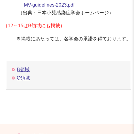
MV-guidelines-2023.pdf
（出典：日本小児感染症学会ホームページ）
（12～15はB領域にも掲載）
※掲載にあたっては、各学会の承諾を得ております。
B領域
C領域