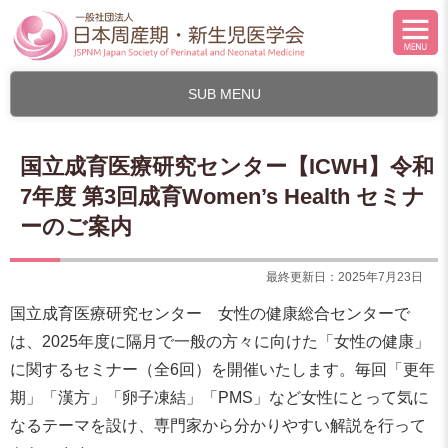
SUB MENU
国立成育医療研究センター【ICWH】令和
7年度 第3回成育Women’s Health セミナ
ーのご案内
最終更新日：2025年7月23日
国立成育医療研究センター 女性の健康総合センターで
は、2025年度に隔月で一般の方々に向けた「女性の健康」
に関するセミナー（全6回）を開催いたします。毎回「更年
期」「漢方」「卵子凍結」「PMS」など女性にとって気に
なるテーマを設け、専門家から分かりやすい解説を行って