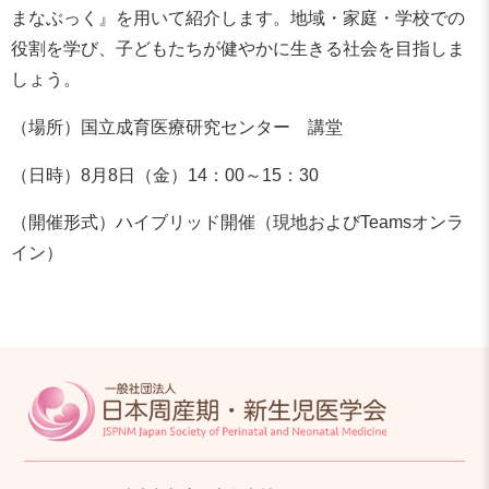
まなぶっく』を用いて紹介します。地域・家庭・学校での
役割を学び、子どもたちが健やかに生きる社会を目指しま
しょう。
（場所）国立成育医療研究センター 講堂
（日時）8月8日（金）14：00～15：30
（開催形式）ハイブリッド開催（現地およびTeamsオンラ
イン）