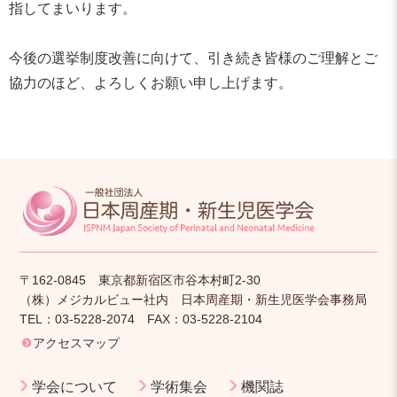
指してまいります。
今後の選挙制度改善に向けて、引き続き皆様のご理解とご
協力のほど、よろしくお願い申し上げます。
〒162-0845 東京都新宿区市谷本村町2-30
（株）メジカルビュー社内 日本周産期・新生児医学会事務局
TEL：03-5228-2074 FAX：03-5228-2104
アクセスマップ
学会について
学術集会
機関誌