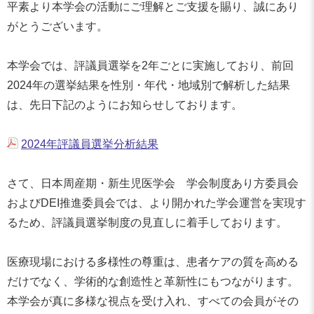
平素より本学会の活動にご理解とご支援を賜り、誠にあり
がとうございます。
本学会では、評議員選挙を2年ごとに実施しており、前回
2024年の選挙結果を性別・年代・地域別で解析した結果
は、先日下記のようにお知らせしております。
2024年評議員選挙分析結果
さて、日本周産期・新生児医学会 学会制度あり方委員会
およびDEI推進委員会では、より開かれた学会運営を実現す
るため、評議員選挙制度の見直しに着手しております。
医療現場における多様性の尊重は、患者ケアの質を高める
だけでなく、学術的な創造性と革新性にもつながります。
本学会が真に多様な視点を受け入れ、すべての会員がその