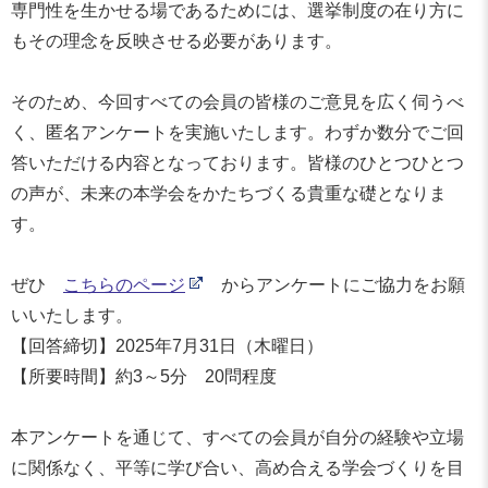
専門性を生かせる場であるためには、選挙制度の在り方に
もその理念を反映させる必要があります。
そのため、今回すべての会員の皆様のご意見を広く伺うべ
く、匿名アンケートを実施いたします。わずか数分でご回
答いただける内容となっております。皆様のひとつひとつ
の声が、未来の本学会をかたちづくる貴重な礎となりま
す。
ぜひ
こちらのページ
からアンケートにご協力をお願
いいたします。
【回答締切】2025年7月31日（木曜日）
【所要時間】約3～5分 20問程度
本アンケートを通じて、すべての会員が自分の経験や立場
に関係なく、平等に学び合い、高め合える学会づくりを目