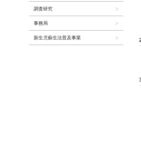
調査研究
事務局
新生児蘇生法普及事業