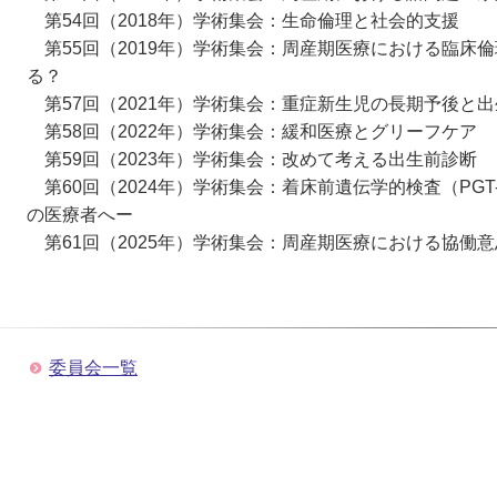
第54回（2018年）学術集会：生命倫理と社会的支援
第55回（2019年）学術集会：周産期医療における臨床倫
る？
第57回（2021年）学術集会：重症新生児の長期予後
第58回（2022年）学術集会：緩和医療とグリーフケア
第59回（2023年）学術集会：改めて考える出生前診断
第60回（2024年）学術集会：着床前遺伝学的検査（PG
の医療者へー
第61回（2025年）学術集会：周産期医療における協働
委員会一覧