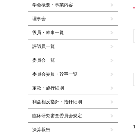
学会概要・事業内容
理事会
役員・幹事一覧
評議員一覧
委員会一覧
委員会委員・幹事一覧
定款・施行細則
利益相反指針・指針細則
臨床研究審査委員会規定
決算報告