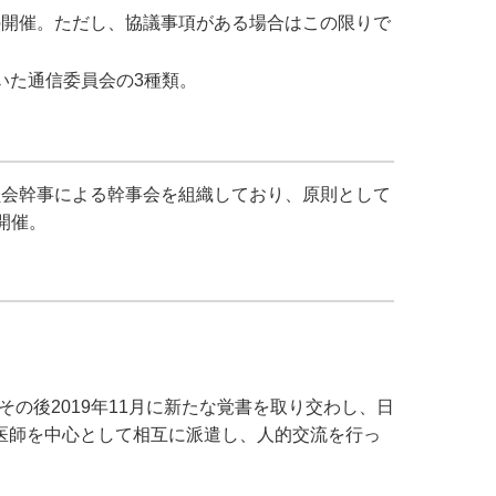
の開催。ただし、協議事項がある場合はこの限りで
いた通信委員会の3種類。
員会幹事による幹事会を組織しており、原則として
開催。
その後2019年11月に新たな覚書を取り交わし、日
医師を中心として相互に派遣し、人的交流を行っ