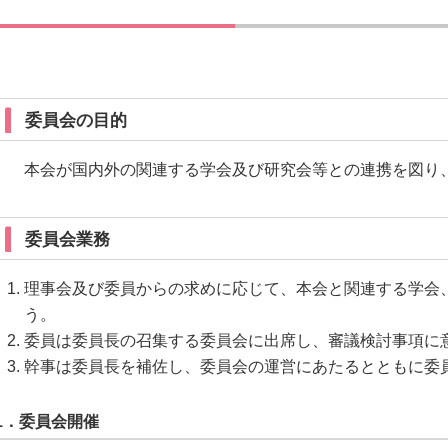
委員会の目的
本会が国内外の関連する学会及び研究会等との連携を図り
委員会業務
理事会及び委員からの求めに応じて、本会と関連する学会
う。
委員は委員長の召集する委員会に出席し、審議検討事項に
幹事は委員長を補佐し、委員会の運営にあたるとともに委
1．委員会開催