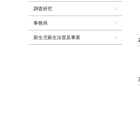
調査研究
事務局
新生児蘇生法普及事業