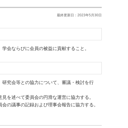
最終更新日：2023年5月30日
、学会ならびに会員の被益に貢献すること。
、研究会等との協力について、審議・検討を行
意見を述べて委員会の円滑な運営に協力する。
員会の議事の記録および理事会報告に協力する。