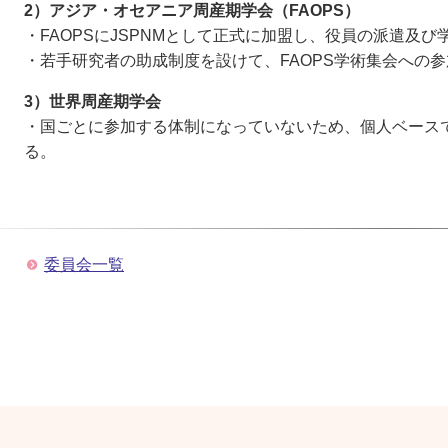
2）アジア・オセアニア周産期学会（FAOPS）
・FAOPSにJSPNMとして正式に加盟し、役員の派遣及
・若手研究者の助成制度を設けて、FAOPS学術集会への
3）世界周産期学会
・国ごとに参加する体制になっていないため、個人ベース
る。
委員会一覧