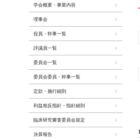
学会概要・事業内容
理事会
役員・幹事一覧
評議員一覧
委員会一覧
委員会委員・幹事一覧
定款・施行細則
利益相反指針・指針細則
臨床研究審査委員会規定
決算報告