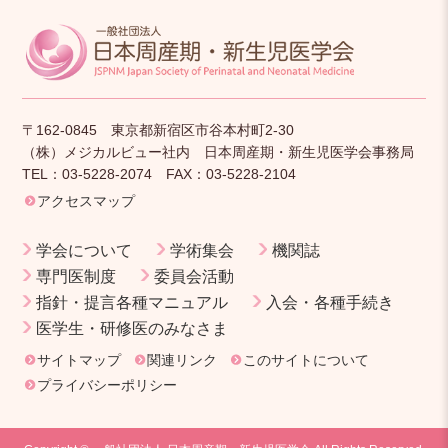
〒162-0845 東京都新宿区市谷本村町2-30
（株）メジカルビュー社内 日本周産期・新生児医学会事務局
TEL：03-5228-2074 FAX：03-5228-2104
アクセスマップ
学会について
学術集会
機関誌
専門医制度
委員会活動
指針・提言各種マニュアル
入会・各種手続き
医学生・研修医のみなさま
サイトマップ
関連リンク
このサイトについて
プライバシーポリシー