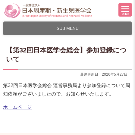
SUB MENU
【第32回日本医学会総会】参加登録につ
いて
最終更新日：2026年5月27日
第32回日本医学会総会 運営事務局より参加登録について周
知依頼がございましたので、お知らせいたします。
ホームページ