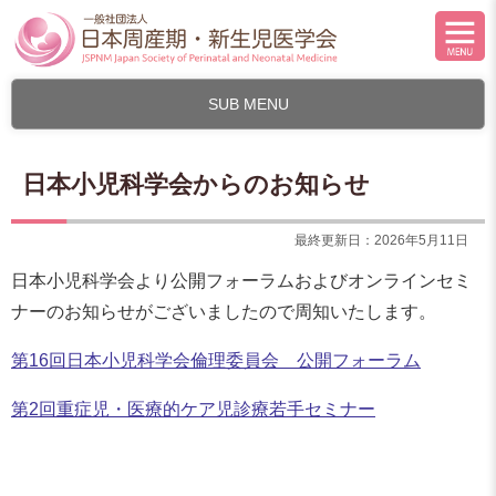
SUB MENU
日本小児科学会からのお知らせ
最終更新日：2026年5月11日
日本小児科学会より公開フォーラムおよびオンラインセミ
ナーのお知らせがございましたので周知いたします。
第16回日本小児科学会倫理委員会 公開フォーラム
第2回重症児・医療的ケア児診療若手セミナー