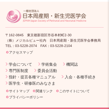
〒162-0845 東京都新宿区市谷本村町2-30
（株）メジカルビュー社内 日本周産期・新生児医学会事務局
TEL：03-5228-2074 FAX：03-5228-2104
アクセスマップ
学会について
学術集会
機関誌
専門医制度
委員会活動
指針・提言各種マニュアル
入会・各種手続き
医学生・研修医のみなさま
サイトマップ
関連リンク
このサイトについて
プライバシーポリシー