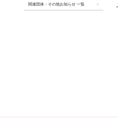
関連団体・その他お知らせ 一覧