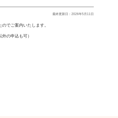
最終更新日：2026年5月11日
たのでご案内いたします。
以外の申込も可）