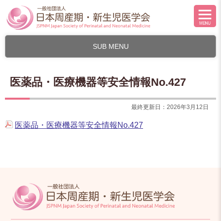
SUB MENU
医薬品・医療機器等安全情報No.427
最終更新日：2026年3月12日
医薬品・医療機器等安全情報No.427