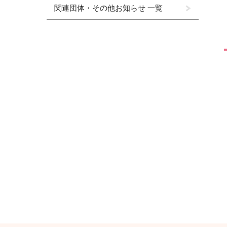
関連団体・その他お知らせ 一覧