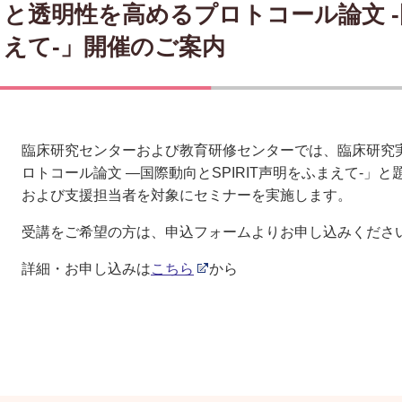
と透明性を高めるプロトコール論文 -国
えて-」開催のご案内
臨床研究センターおよび教育研修センターでは、臨床研究
ロトコール論文 ―国際動向とSPIRIT声明をふまえて-
および支援担当者を対象にセミナーを実施します。
受講をご希望の方は、申込フォームよりお申し込みくださ
詳細・お申し込みは
こちら
から