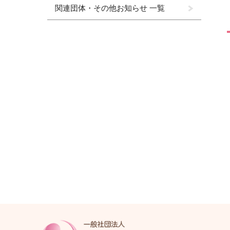
関連団体・その他お知らせ 一覧