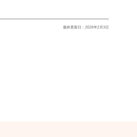
最終更新日：2026年2月3日