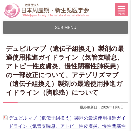
SUB MENU
デュピルマブ（遺伝子組換え）製剤の最
適使用推進ガイドライン（気管支喘息、
アトピー性皮膚炎、慢性閉塞性肺疾患）
の一部改正について、アテゾリズマブ
（遺伝子組換え）製剤の最適使用推進ガ
イドライン（胸腺癌）について
最終更新日：2026年1月6日
デュピルマブ（遺伝子組換え）製剤の最適使用推進ガイ
ドライン（気管支喘息、アトピー性皮膚炎、慢性閉塞性