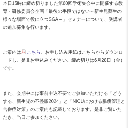
本日15時に締め切りました第60回学術集会中に開催する教
育・研修委員会企画「最後の手段ではない～新生児蘇生の
様々な場面で役に立つSGA～」セミナーについて、受講者
の追加募集を行います。
ご案内は
こちら
、お申し込み用紙はこちらからダウンロ
ードし、是非お申込みください。締め切りは6月28日（金）
です。
また、会期中には事前申込不要でご参加いただける「どう
する、新生児の不整脈2024」と「NICUにおける腸瘻管理と
合併症対策」のご案内も記載しております。是非ご覧いた
だき、当日ご参加ください。