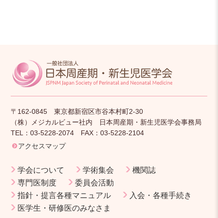
〒162-0845 東京都新宿区市谷本村町2-30
（株）メジカルビュー社内 日本周産期・新生児医学会事務局
TEL：03-5228-2074 FAX：03-5228-2104
アクセスマップ
学会について
学術集会
機関誌
専門医制度
委員会活動
指針・提言各種マニュアル
入会・各種手続き
医学生・研修医のみなさま