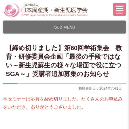
SUB MENU
【締め切りました】第60回学術集会 教
育・研修委員会企画「最後の手段ではな
い～新生児蘇生の様々な場面で役に立つ
SGA～」受講者追加募集のお知らせ
最終更新日：2024年7月1日
本セミナーは応募を締め切りました。たくさんのお申込み
をいただき、ありがとうございました。