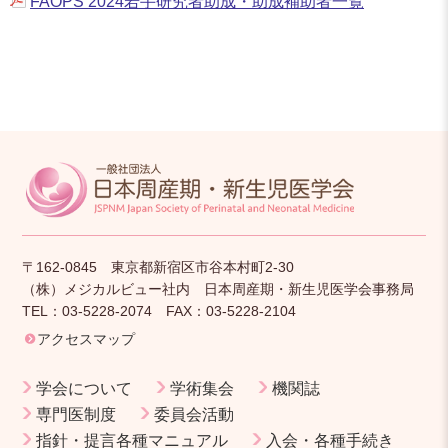
FAOPS 2024若手研究者助成・助成補助者一覧
〒162-0845 東京都新宿区市谷本村町2-30
（株）メジカルビュー社内 日本周産期・新生児医学会事務局
TEL：03-5228-2074 FAX：03-5228-2104
アクセスマップ
学会について
学術集会
機関誌
専門医制度
委員会活動
指針・提言各種マニュアル
入会・各種手続き