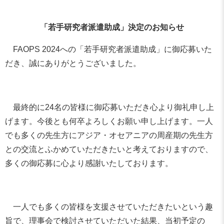
「若手研究者派遣助成」決定のお知らせ
FAOPS 2024への「若手研究者派遣助成」に御応募いた
だき、誠にありがとうございました。
最終的に24名の皆様に御応募いただき心より御礼申し上
げます。今後とも何卒よろしくお願い申し上げます。一人
でも多くの先生方にアジア・オセアニアの周産期の先生方
との交流とふかめていただきたいと考えておりますので、
多くの御応募に心より感謝いたしております。
一人でも多くの皆様を支援させていただきたいという趣
旨で、理事会で検討させていただいた結果、当初予定の