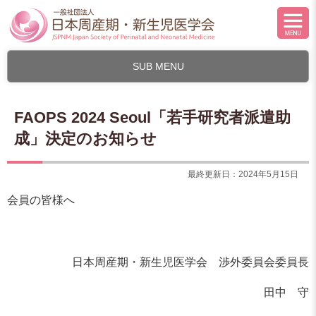
SUB MENU
FAOPS 2024 Seoul「若手研究者派遣助
成」決定のお知らせ
最終更新日：2024年5月15日
会員の皆様へ
日本周産期・新生児医学会 渉外委員会委員長
田中 守