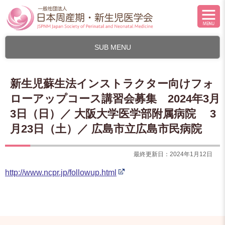
SUB MENU
新生児蘇生法インストラクター向けフォ
ローアップコース講習会募集 2024年3月
3日（日）／ 大阪大学医学部附属病院 3
月23日（土）／ 広島市立広島市民病院
最終更新日：2024年1月12日
http://www.ncpr.jp/followup.html