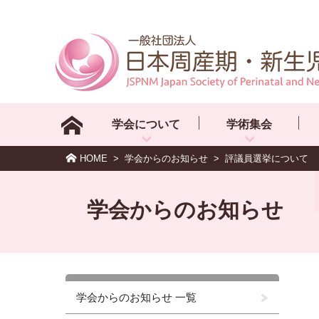
学会について
学術集会
HOME
>
学会からのお知らせ
>
評議員選挙について
学会からのお知らせ
学会からのお知らせ 一覧