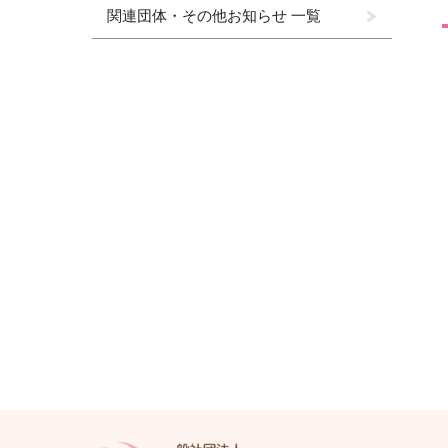
関連団体・その他お知らせ 一覧