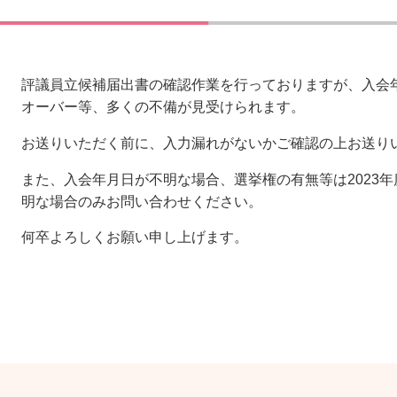
評議員立候補届出書の確認作業を行っておりますが、入会
オーバー等、多くの不備が見受けられます。
お送りいただく前に、入力漏れがないかご確認の上お送り
また、入会年月日が不明な場合、選挙権の有無等は2023
明な場合のみお問い合わせください。
何卒よろしくお願い申し上げます。