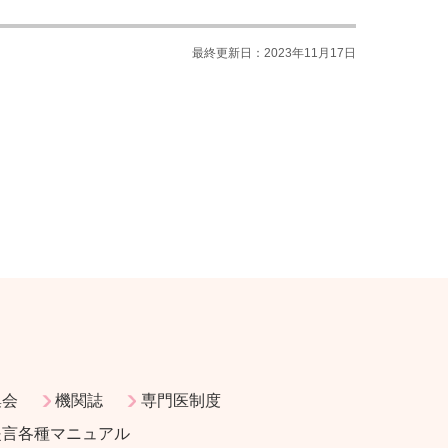
最終更新日：2023年11月17日
集会
機関誌
専門医制度
提言各種マニュアル