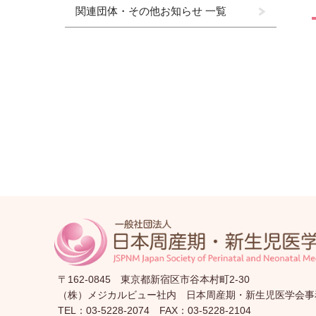
関連団体・その他お知らせ 一覧
〒162-0845 東京都新宿区市谷本村町2-30
（株）メジカルビュー社内 日本周産期・新生児医学会事
TEL：03-5228-2074 FAX：03-5228-2104