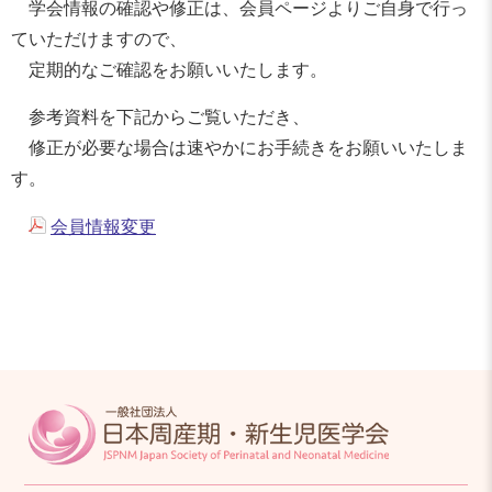
学会情報の確認や修正は、会員ページよりご自身で行っ
ていただけますので、
定期的なご確認をお願いいたします。
参考資料を下記からご覧いただき、
修正が必要な場合は速やかにお手続きをお願いいたしま
す。
会員情報変更