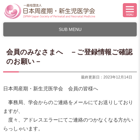
SUB MENU
会員のみなさまへ －ご登録情報ご確認
のお願い－
最終更新日：2023年12月14日
日本周産期・新生児医学会 会員の皆様へ
事務局、学会からのご連絡をメールにてお送りしており
ますが、
度々、アドレスエラーにてご連絡のつかなくなる方がい
らっしゃいます。