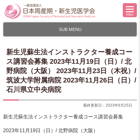
SUB MENU
新生児蘇生法インストラクター養成コー
ス講習会募集 2023年11月19日（日）/ 北
野病院（大阪） 2023年11月23日（木祝）/
筑波大学附属病院 2023年11月26日（日）/
石川県立中央病院
最終更新日：2023年9月25日
新生児蘇生法インストラクター養成コース講習会募集
2023年11月19日（日）/ 北野病院（大阪）