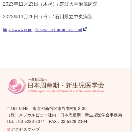
2023年11月23日（木祝）/ 筑波大学附属病院
2023年11月26日（日）/ 石川県立中央病院
https://www.ncpr.jp/course_instructor_edu.html
〒162-0845 東京都新宿区市谷本村町2-30
（株）メジカルビュー社内 日本周産期・新生児医学会事務局
TEL：03-5228-2074 FAX：03-5228-2104
アクセスマップ