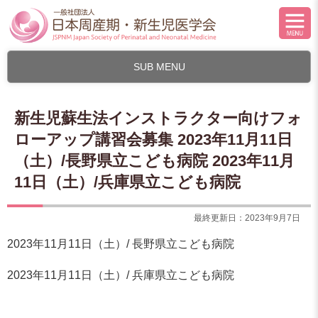
SUB MENU
新生児蘇生法インストラクター向けフォ
ローアップ講習会募集 2023年11月11日
（土）/長野県立こども病院 2023年11月
11日（土）/兵庫県立こども病院
最終更新日：2023年9月7日
2023年11月11日（土）/ 長野県立こども病院
2023年11月11日（土）/ 兵庫県立こども病院