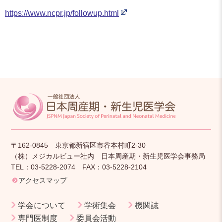
https://www.ncpr.jp/followup.html
〒162-0845 東京都新宿区市谷本村町2-30
（株）メジカルビュー社内 日本周産期・新生児医学会事務局
TEL：03-5228-2074 FAX：03-5228-2104
アクセスマップ
学会について
学術集会
機関誌
専門医制度
委員会活動