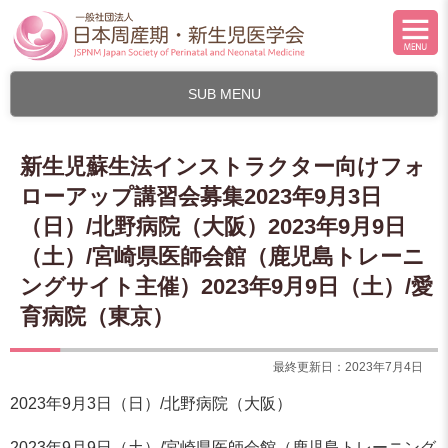
SUB MENU
新生児蘇生法インストラクター向けフォ
ローアップ講習会募集2023年9月3日
（日）/北野病院（大阪）2023年9月9日
（土）/宮崎県医師会館（鹿児島トレーニ
ングサイト主催）2023年9月9日（土）/愛
育病院（東京）
最終更新日：2023年7月4日
2023年9月3日（日）/北野病院（大阪）
2023年9月9日（土）/宮崎県医師会館（鹿児島トレーニング