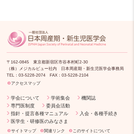
〒162-0845 東京都新宿区市谷本村町2-30
（株）メジカルビュー社内 日本周産期・新生児医学会事務局
TEL：03-5228-2074 FAX：03-5228-2104
アクセスマップ
学会について
学術集会
機関誌
専門医制度
委員会活動
指針・提言各種マニュアル
入会・各種手続き
医学生・研修医のみなさま
サイトマップ
関連リンク
このサイトについて