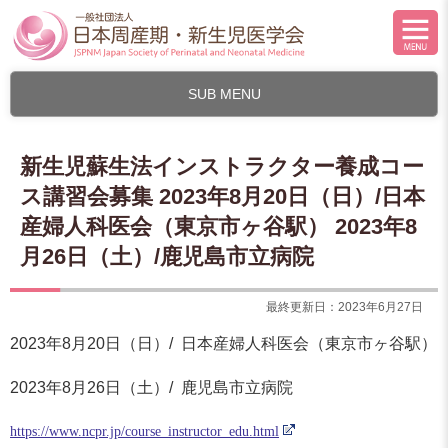
SUB MENU
新生児蘇生法インストラクター養成コー
ス講習会募集 2023年8月20日（日）/日本
産婦人科医会（東京市ヶ谷駅） 2023年8
月26日（土）/鹿児島市立病院
最終更新日：2023年6月27日
2023年8月20日（日）/ 日本産婦人科医会（東京市ヶ谷駅）
2023年8月26日（土）/ 鹿児島市立病院
https://www.ncpr.jp/course_instructor_edu.html