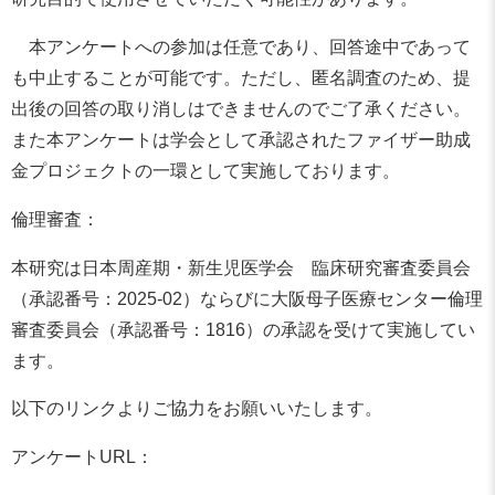
本アンケートへの参加は任意であり、回答途中であって
も中止することが可能です。ただし、匿名調査のため、提
出後の回答の取り消しはできませんのでご了承ください。
また本アンケートは学会として承認されたファイザー助成
金プロジェクトの一環として実施しております。
倫理審査：
本研究は日本周産期・新生児医学会 臨床研究審査委員会
（承認番号：2025-02）ならびに大阪母子医療センター倫理
審査委員会（承認番号：1816）の承認を受けて実施してい
ます。
以下のリンクよりご協力をお願いいたします。
アンケートURL：