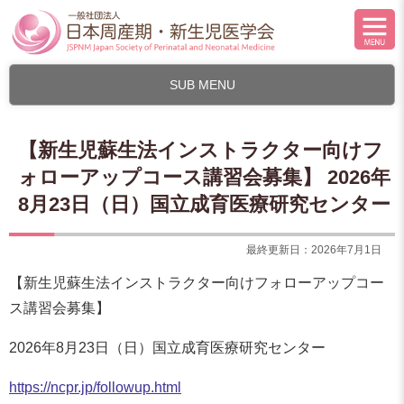
SUB MENU
【新生児蘇生法インストラクター向けフ
ォローアップコース講習会募集】 2026年
8月23日（日）国立成育医療研究センター
最終更新日：2026年7月1日
【新生児蘇生法インストラクター向けフォローアップコー
ス講習会募集】
2026年8月23日（日）国立成育医療研究センター
https://ncpr.jp/followup.html