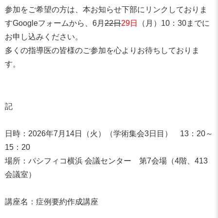
参加をご希望の方は、本お知らせ下部にリンクしておりま
すGoogleフォームから、6月
22日
29日
（月）10：30までに
お申し込みください。
多くの指導医の皆様のご参加を心よりお待ちしておりま
す。
記
日時：2026年7月14日（火）（学術集会3日目） 13：20～
15：20
場所：パシフィコ横浜 会議センター 第7会場（4階、413
会議室）
講座名：症例要約作成講座