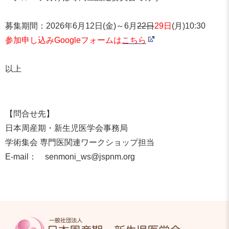
募集期間：2026年6月12日(金)～6月
22日
29日
(月)10:30
参加申し込みGoogleフォームは
こちら
以上
【問合せ先】
日本周産期・新生児医学会事務局
学術集会 専門医関連ワークショップ担当
E-mail： senmoni_ws@jspnm.org