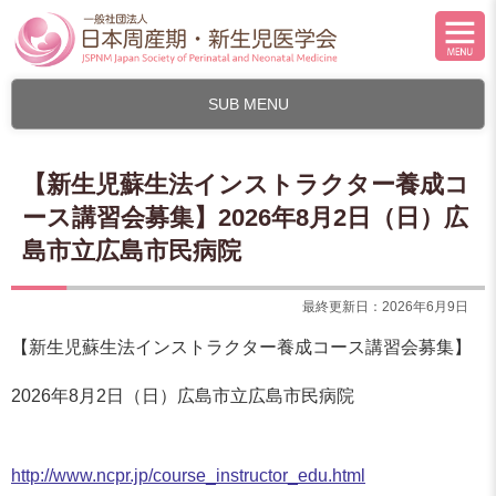
SUB MENU
【新生児蘇生法インストラクター養成コ
ース講習会募集】2026年8月2日（日）広
島市立広島市民病院
最終更新日：2026年6月9日
【新生児蘇生法インストラクター養成コース講習会募集】
2026年8月2日（日）広島市立広島市民病院
http://www.ncpr.jp/course_instructor_edu.html