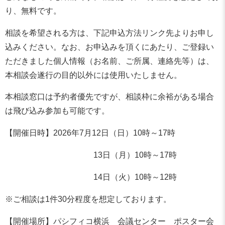
り、無料です。
相談を希望される方は、下記申込方法リンク先よりお申し
込みください。なお、お申込みを頂くにあたり、ご登録い
ただきました個人情報（お名前、ご所属、連絡先等）は、
本相談会遂行の目的以外には使用いたしません。
本相談窓口は予約者優先ですが、相談枠に余裕がある場合
は飛び込み参加も可能です。
【開催日時】2026年7月12日（日）10時～17時
13日（月）10時～17時
14日（火）10時～12時
※ご相談は1件30分程度を想定しております。
【開催場所】パシフィコ横浜 会議センター ポスター会