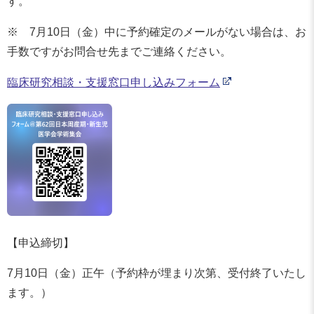
す。
※ 7月10日（金）中に予約確定のメールがない場合は、お
手数ですがお問合せ先までご連絡ください。
臨床研究相談・支援窓口申し込みフォーム
【申込締切】
7月10日（金）正午（予約枠が埋まり次第、受付終了いたし
ます。）