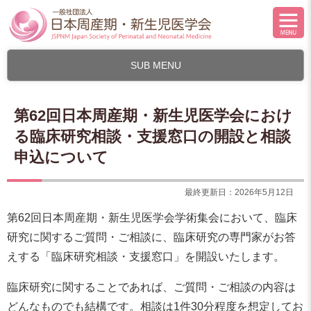
SUB MENU
第62回日本周産期・新生児医学会におけ
る臨床研究相談・支援窓口の開設と相談
申込について
最終更新日：2026年5月12日
第62回日本周産期・新生児医学会学術集会において、臨床
研究に関するご質問・ご相談に、臨床研究の専門家がお答
えする「臨床研究相談・支援窓口」を開設いたします。
臨床研究に関することであれば、ご質問・ご相談の内容は
どんなものでも結構です。相談は1件30分程度を想定してお