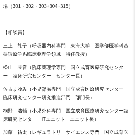
場（301・302・303+304+315）
【相談員】
三上 礼子（呼吸器内科専門 東海大学 医学部医学科基
盤診療学系臨床薬理学領域 特任教授）
松山 琴音（臨床薬理学専門 国立成育医療研究センタ
ー 臨床研究センター センター長）
佐古まゆみ（小児腎臓専門 国立成育医療研究センター
臨床研究センター研究推進部門 部門長）
桐野 浩輔（小児外科専門 国立成育医療研究センター臨
床研究センター ITユニット ユニット長）
加藤 祐太（レギュラトリーサイエンス専門 国立成育医