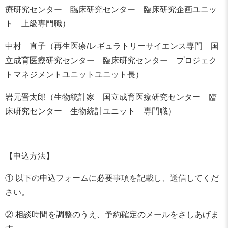
療研究センター 臨床研究センター 臨床研究企画ユニッ
ト 上級専門職）
中村 直子（再生医療/レギュラトリーサイエンス専門 国
立成育医療研究センター 臨床研究センター プロジェク
トマネジメントユニットユニット長）
岩元晋太郎（生物統計家 国立成育医療研究センター 臨
床研究センター 生物統計ユニット 専門職）
【申込方法】
① 以下の申込フォームに必要事項を記載し、送信してくだ
さい。
② 相談時間を調整のうえ、予約確定のメールをさしあげま