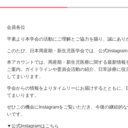
会員各位
平素より本学会の活動にご理解とご協力を賜り、誠にあり
このたび、日本周産期・新生児医学会では、公式Instagr
本アカウントでは、周産期・新生児医療に関する最新情報
ご案内、ガイドラインや委員会活動の紹介、日常診療に役
してまいります。
学会からの情報をよりタイムリーにお届けするとともに、
てまいります。
ぜひこの機会にInstagramをご覧いただき、今後の継続
いです。
▼公式Instagramはこちら