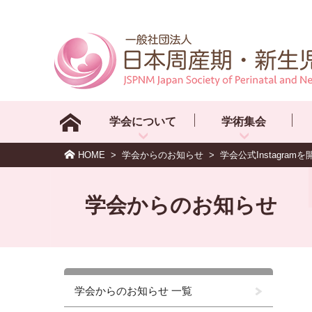
学会について
学術集会
HOME
>
学会からのお知らせ
>
学会公式Instagra
学会からのお知らせ
学会からのお知らせ 一覧