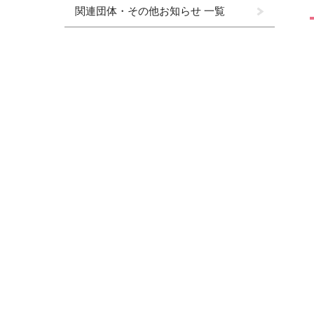
関連団体・その他お知らせ 一覧