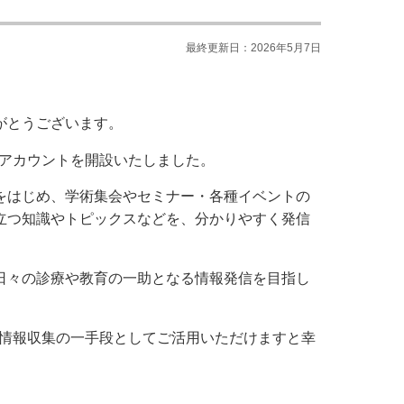
最終更新日：2026年5月7日
がとうございます。
amアカウントを開設いたしました。
をはじめ、学術集会やセミナー・各種イベントの
立つ知識やトピックスなどを、分かりやすく発信
日々の診療や教育の一助となる情報発信を目指し
的な情報収集の一手段としてご活用いただけますと幸