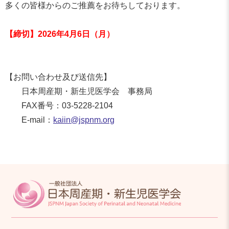
多くの皆様からのご推薦をお待ちしております。
【締切】2026年4月6日（月）
【お問い合わせ及び送信先】
日本周産期・新生児医学会 事務局
FAX番号：03-5228-2104
E-mail：
kaiin@jspnm.org