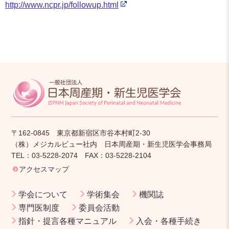
http://www.ncpr.jp/followup.html
〒162-0845 東京都新宿区市谷本村町2-30
（株）メジカルビュー社内 日本周産期・新生児医学会事務局
TEL：03-5228-2074 FAX：03-5228-2104
アクセスマップ
学会について
学術集会
機関誌
専門医制度
委員会活動
指針・提言各種マニュアル
入会・各種手続き