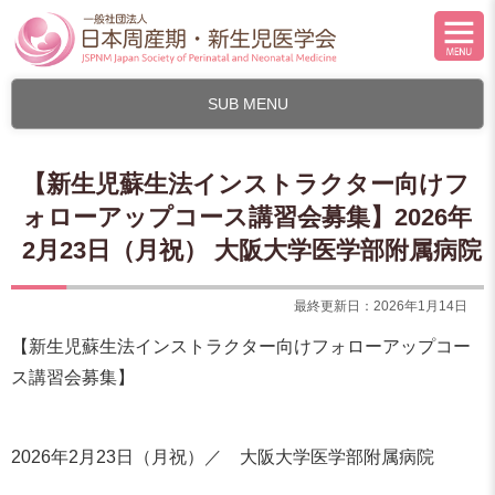
SUB MENU
【新生児蘇生法インストラクター向けフ
ォローアップコース講習会募集】2026年
2月23日（月祝） 大阪大学医学部附属病院
最終更新日：2026年1月14日
【新生児蘇生法インストラクター向けフォローアップコー
ス講習会募集】
2026年2月23日（月祝）／ 大阪大学医学部附属病院