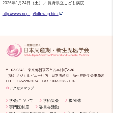
2026年1月24日（土）／ 長野県立こども病院
http://www.ncpr.jp/followup.html
〒162-0845 東京都新宿区市谷本村町2-30
（株）メジカルビュー社内 日本周産期・新生児医学会事務局
TEL：03-5228-2074 FAX：03-5228-2104
アクセスマップ
学会について
学術集会
機関誌
専門医制度
委員会活動