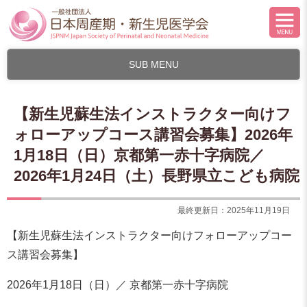
SUB MENU
【新生児蘇生法インストラクター向けフ
ォローアップコース講習会募集】2026年
1月18日（日）京都第一赤十字病院／
2026年1月24日（土）長野県立こども病院
最終更新日：2025年11月19日
【新生児蘇生法インストラクター向けフォローアップコー
ス講習会募集】
2026年1月18日（日）／ 京都第一赤十字病院