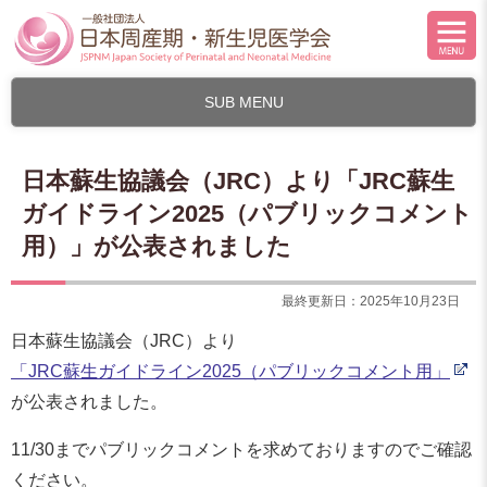
SUB MENU
日本蘇生協議会（JRC）より「JRC蘇生
ガイドライン2025（パブリックコメント
用）」が公表されました
最終更新日：2025年10月23日
日本蘇生協議会（JRC）より
「JRC蘇生ガイドライン2025（パブリックコメント用」
が公表されました。
11/30までパブリックコメントを求めておりますのでご確認
ください。