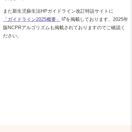
また新生児蘇生法HPガイドライン改訂特設サイトに
「ガイドライン2025概要」
を掲載しております。2025年
版NCPRアルゴリズムも掲載されておりますのでご確認く
ださい。