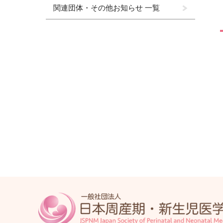
関連団体・その他お知らせ 一覧