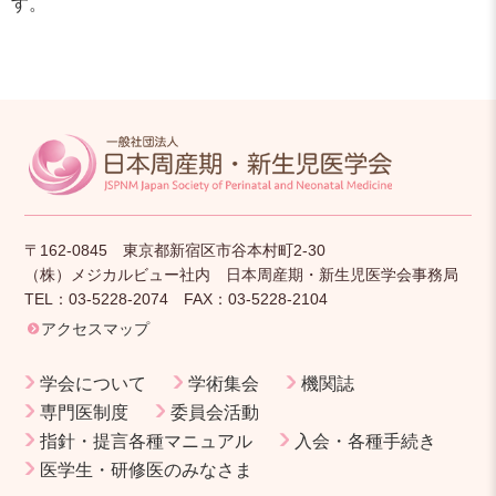
す。
〒162-0845 東京都新宿区市谷本村町2-30
（株）メジカルビュー社内 日本周産期・新生児医学会事務局
TEL：03-5228-2074 FAX：03-5228-2104
アクセスマップ
学会について
学術集会
機関誌
専門医制度
委員会活動
指針・提言各種マニュアル
入会・各種手続き
医学生・研修医のみなさま