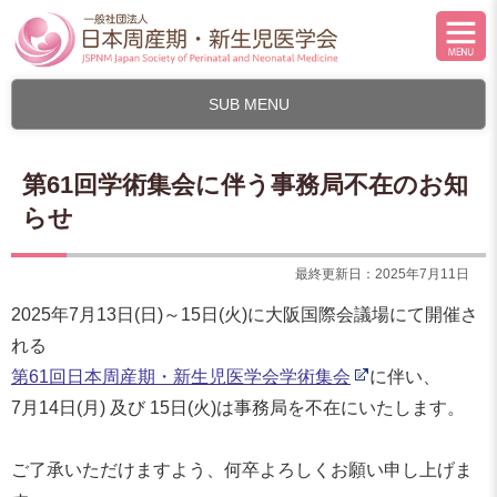
SUB MENU
第61回学術集会に伴う事務局不在のお知
らせ
最終更新日：2025年7月11日
2025年7月13日(日)～15日(火)に大阪国際会議場にて開催さ
れる
第61回日本周産期・新生児医学会学術集会
に伴い、
7月14日(月) 及び 15日(火)は事務局を不在にいたします。
ご了承いただけますよう、何卒よろしくお願い申し上げま