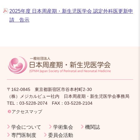
2025年度 日本周産期・新生児医学会 認定外科医更新申
請 告示
〒162-0845 東京都新宿区市谷本村町2-30
（株）メジカルビュー社内 日本周産期・新生児医学会事務局
TEL：03-5228-2074 FAX：03-5228-2104
アクセスマップ
学会について
学術集会
機関誌
専門医制度
委員会活動