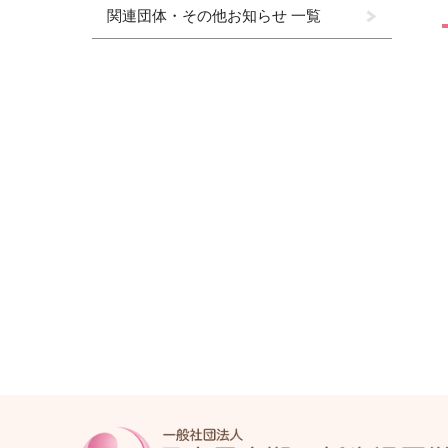
関連団体・その他お知らせ 一覧