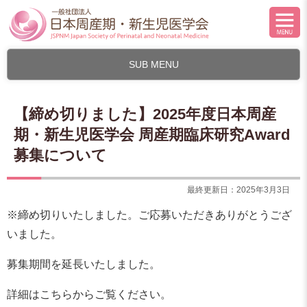
SUB MENU
【締め切りました】2025年度日本周産
期・新生児医学会 周産期臨床研究Award
募集について
最終更新日：2025年3月3日
※締め切りいたしました。ご応募いただきありがとうござ
いました。
募集期間を延長いたしました。
詳細はこちらからご覧ください。