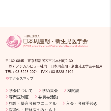
〒162-0845 東京都新宿区市谷本村町2-30
（株）メジカルビュー社内 日本周産期・新生児医学会事務局
TEL：03-5228-2074 FAX：03-5228-2104
アクセスマップ
学会について
学術集会
機関誌
専門医制度
委員会活動
指針・提言各種マニュアル
入会・各種手続き
医学生・研修医のみなさま