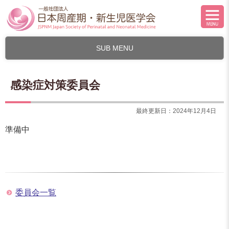
SUB MENU
感染症対策委員会
最終更新日：2024年12月4日
準備中
委員会一覧