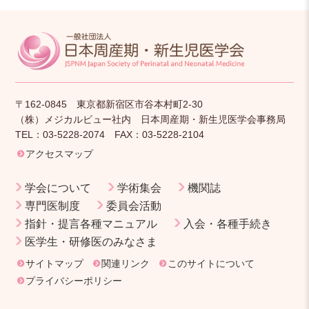
〒162-0845 東京都新宿区市谷本村町2-30
（株）メジカルビュー社内 日本周産期・新生児医学会事務局
TEL：03-5228-2074 FAX：03-5228-2104
アクセスマップ
学会について
学術集会
機関誌
専門医制度
委員会活動
指針・提言各種マニュアル
入会・各種手続き
医学生・研修医のみなさま
サイトマップ
関連リンク
このサイトについて
プライバシーポリシー